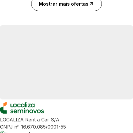
Mostrar mais ofertas
LOCALIZA Rent a Car S/A
CNPJ nº 16.670.085/0001-55