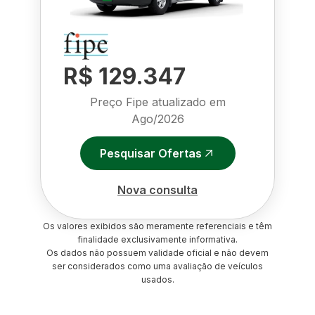
R$ 129.347
Preço Fipe atualizado em
Ago/2026
Pesquisar Ofertas
Nova consulta
Os valores exibidos são meramente referenciais e têm
finalidade exclusivamente informativa.
Os dados não possuem validade oficial e não devem
ser considerados como uma avaliação de veículos
usados.