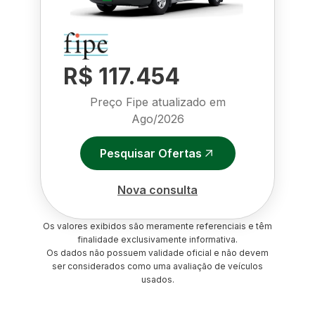
R$ 117.454
Preço Fipe atualizado em
Ago/2026
Pesquisar Ofertas
Nova consulta
Os valores exibidos são meramente referenciais e têm
finalidade exclusivamente informativa.
Os dados não possuem validade oficial e não devem
ser considerados como uma avaliação de veículos
usados.