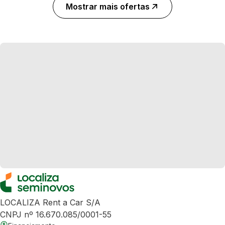
Mostrar mais ofertas
LOCALIZA Rent a Car S/A
CNPJ nº 16.670.085/0001-55