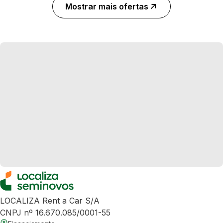
Mostrar mais ofertas
LOCALIZA Rent a Car S/A
CNPJ nº 16.670.085/0001-55