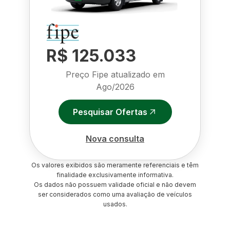
R$ 125.033
Preço Fipe atualizado em
Ago/2026
Pesquisar Ofertas
Nova consulta
Os valores exibidos são meramente referenciais e têm
finalidade exclusivamente informativa.
Os dados não possuem validade oficial e não devem
ser considerados como uma avaliação de veículos
usados.