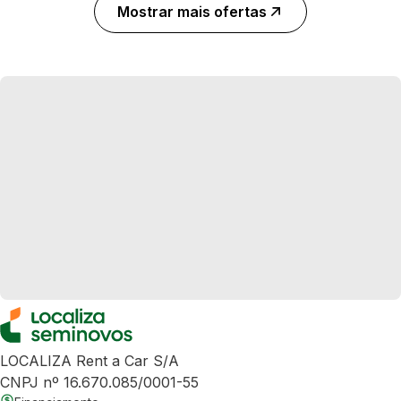
Mostrar mais ofertas
LOCALIZA Rent a Car S/A
CNPJ nº 16.670.085/0001-55