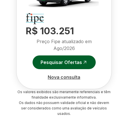
R$ 103.251
Preço Fipe atualizado em
Ago/2026
Pesquisar Ofertas
Nova consulta
Os valores exibidos são meramente referenciais e têm
finalidade exclusivamente informativa.
Os dados não possuem validade oficial e não devem
ser considerados como uma avaliação de veículos
usados.