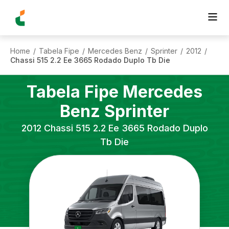
Home
Tabela Fipe
Mercedes Benz
Sprinter
2012
/
/
/
/
/
Chassi 515 2.2 Ee 3665 Rodado Duplo Tb Die
Tabela Fipe
Mercedes
Benz
Sprinter
2012
Chassi 515 2.2 Ee 3665 Rodado Duplo
Tb Die