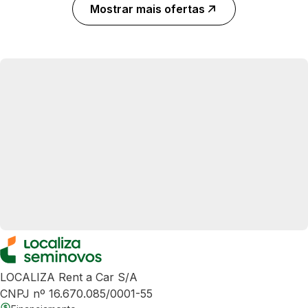
Mostrar mais ofertas
LOCALIZA Rent a Car S/A
CNPJ nº 16.670.085/0001-55