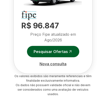
R$ 96.847
Preço Fipe atualizado em
Ago/2026
Pesquisar Ofertas
Nova consulta
Os valores exibidos são meramente referenciais e têm
finalidade exclusivamente informativa.
Os dados não possuem validade oficial e não devem
ser considerados como uma avaliação de veículos
usados.