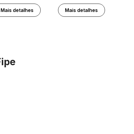
Mais detalhes
Mais detalhes
Fipe