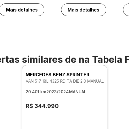
Mais detalhes
Mais detalhes
rtas similares de
na Tabela 
MERCEDES BENZ SPRINTER
VAN 517 18L 4325 RD TA DIE 2.0 MANUAL
20.401 km
2023/2024
MANUAL
R$ 344.990