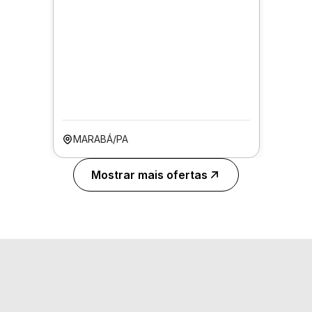
MARABÁ/PA
Mostrar mais ofertas