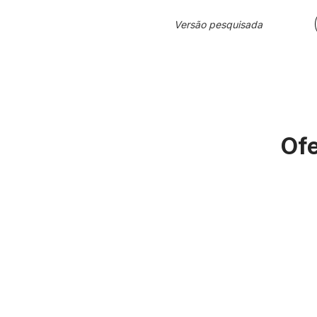
Versão pesquisada
Ofe