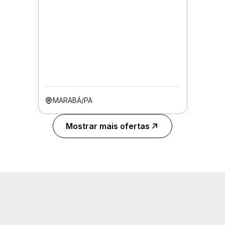
MARABÁ/PA
Mostrar mais ofertas