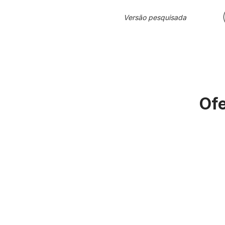
Versão pesquisada
Ofe