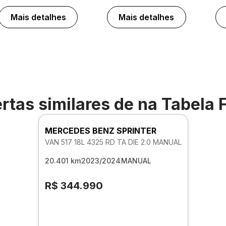
Mais detalhes
Mais detalhes
rtas similares de
na Tabela 
MERCEDES BENZ SPRINTER
VAN 517 18L 4325 RD TA DIE 2.0 MANUAL
20.401 km
2023/2024
MANUAL
R$ 344.990