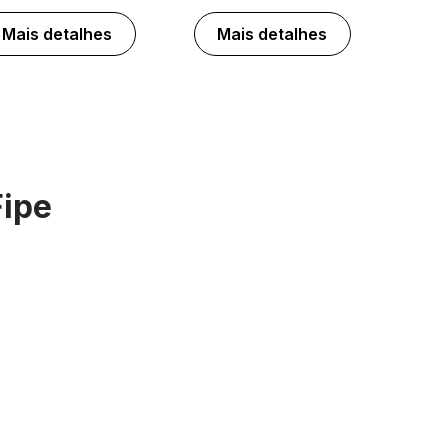
Mais detalhes
Mais detalhes
Fipe