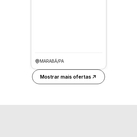
MARABÁ/PA
Mostrar mais ofertas