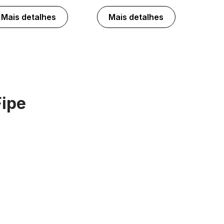
Mais detalhes
Mais detalhes
Fipe