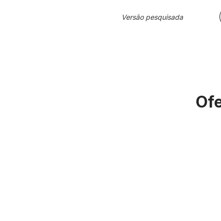
Versão pesquisada
Ofe