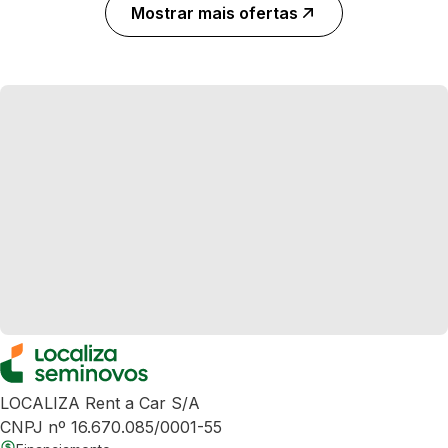
Mostrar mais ofertas
LOCALIZA Rent a Car S/A
CNPJ nº 16.670.085/0001-55