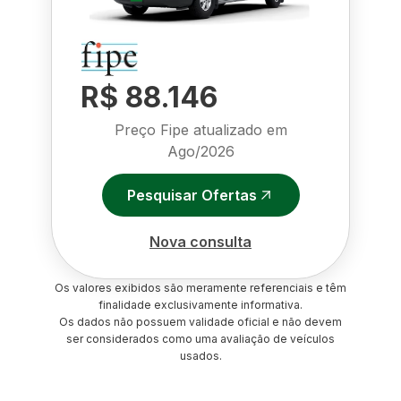
R$ 88.146
Preço Fipe atualizado em
Ago/2026
Pesquisar Ofertas
Nova consulta
Os valores exibidos são meramente referenciais e têm
finalidade exclusivamente informativa.
Os dados não possuem validade oficial e não devem
ser considerados como uma avaliação de veículos
usados.