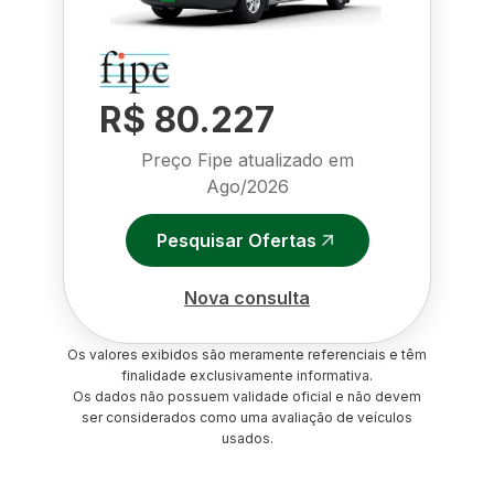
R$ 80.227
Preço Fipe atualizado em
Ago/2026
Pesquisar Ofertas
Nova consulta
Os valores exibidos são meramente referenciais e têm
finalidade exclusivamente informativa.
Os dados não possuem validade oficial e não devem
ser considerados como uma avaliação de veículos
usados.