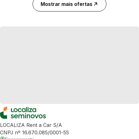
Mostrar mais ofertas
LOCALIZA Rent a Car S/A
CNPJ nº 16.670.085/0001-55