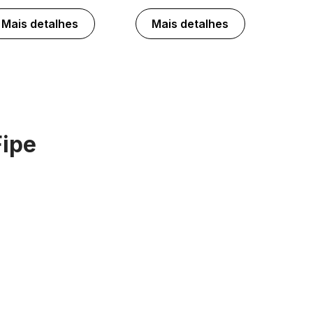
Mais detalhes
Mais detalhes
Fipe