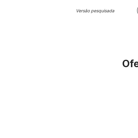
Versão pesquisada
Ofe