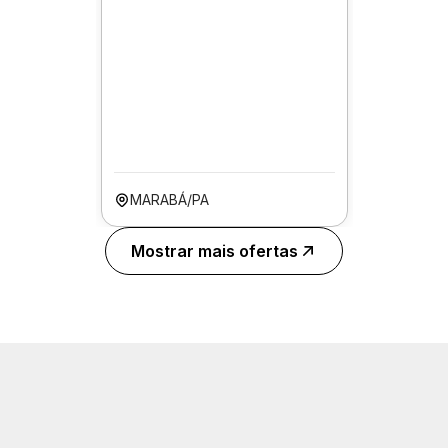
MARABÁ/PA
Mostrar mais ofertas