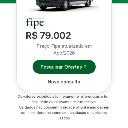
R$ 79.002
Preço Fipe atualizado em
Ago/2026
Pesquisar Ofertas
Nova consulta
Os valores exibidos são meramente referenciais e têm
finalidade exclusivamente informativa.
Os dados não possuem validade oficial e não devem
ser considerados como uma avaliação de veículos
usados.