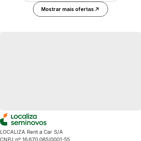
Mostrar mais ofertas
LOCALIZA Rent a Car S/A
CNPJ nº 16.670.085/0001-55