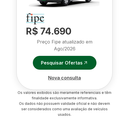
R$ 74.690
Preço Fipe atualizado em
Ago/2026
Pesquisar Ofertas
Nova consulta
Os valores exibidos são meramente referenciais e têm
finalidade exclusivamente informativa.
Os dados não possuem validade oficial e não devem
ser considerados como uma avaliação de veículos
usados.