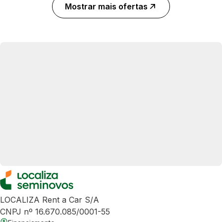
Mostrar mais ofertas
LOCALIZA Rent a Car S/A
CNPJ nº 16.670.085/0001-55