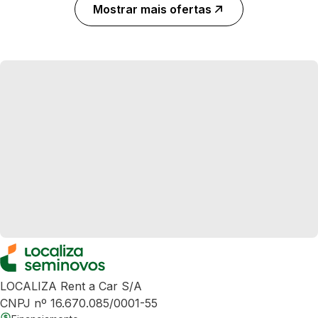
Mostrar mais ofertas
LOCALIZA Rent a Car S/A
CNPJ nº 16.670.085/0001-55