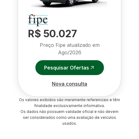
R$ 50.027
Preço Fipe atualizado em
Ago/2026
Pesquisar Ofertas
Nova consulta
Os valores exibidos são meramente referenciais e têm
finalidade exclusivamente informativa.
Os dados não possuem validade oficial e não devem
ser considerados como uma avaliação de veículos
usados.