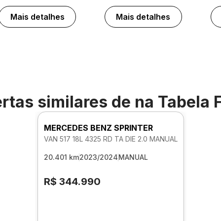
Mais detalhes
Mais detalhes
rtas similares de
na Tabela 
MERCEDES BENZ SPRINTER
VAN 517 18L 4325 RD TA DIE 2.0 MANUAL
20.401 km
2023/2024
MANUAL
R$ 344.990