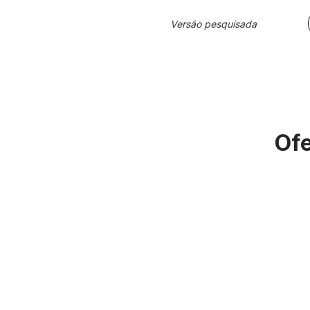
Versão pesquisada
Ofe