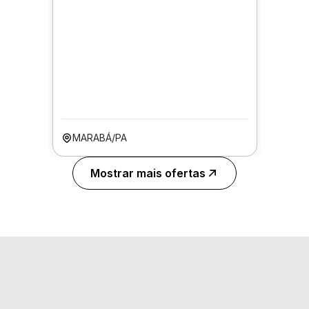
MARABÁ/PA
Mostrar mais ofertas