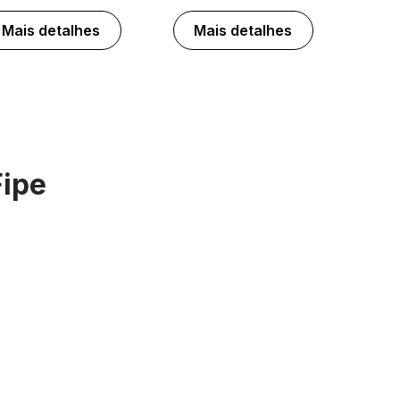
Mais detalhes
Mais detalhes
Fipe