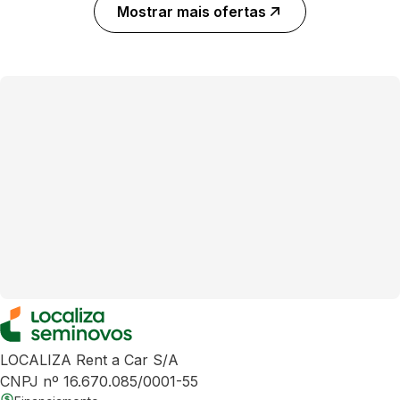
Mostrar mais ofertas
LOCALIZA Rent a Car S/A
CNPJ nº 16.670.085/0001-55