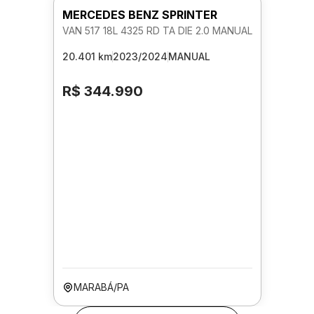
MERCEDES BENZ SPRINTER
VAN 517 18L 4325 RD TA DIE 2.0 MANUAL
20.401 km
2023/2024
MANUAL
R$ 344.990
MARABÁ/PA