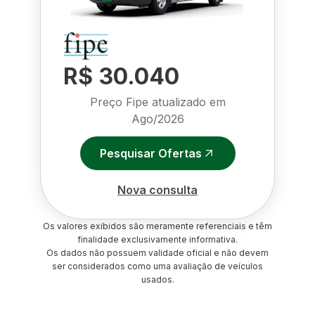
R$ 30.040
Preço Fipe atualizado em
Ago/2026
Pesquisar Ofertas
Nova consulta
Os valores exibidos são meramente referenciais e têm
finalidade exclusivamente informativa.
Os dados não possuem validade oficial e não devem
ser considerados como uma avaliação de veículos
usados.