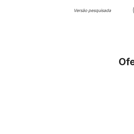
Versão pesquisada
Ofe