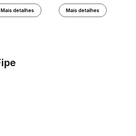
Mais detalhes
Mais detalhes
Fipe