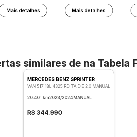
Mais detalhes
Mais detalhes
rtas similares de
na Tabela 
MERCEDES BENZ SPRINTER
VAN 517 18L 4325 RD TA DIE 2.0 MANUAL
20.401 km
2023/2024
MANUAL
R$ 344.990