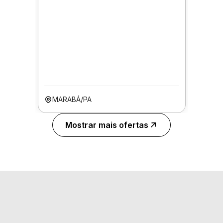
MARABÁ/PA
Mostrar mais ofertas