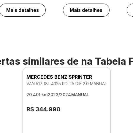
Mais detalhes
Mais detalhes
rtas similares de
na Tabela 
MERCEDES BENZ SPRINTER
VAN 517 18L 4325 RD TA DIE 2.0 MANUAL
20.401 km
2023/2024
MANUAL
R$ 344.990