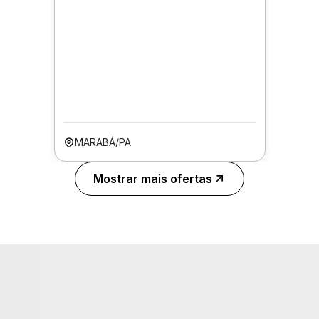
MARABÁ/PA
Mostrar mais ofertas