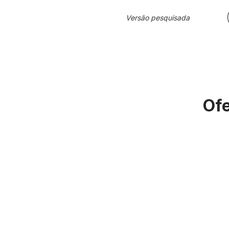
Versão pesquisada
Ofe