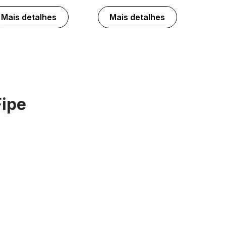
Mais detalhes
Mais detalhes
Fipe