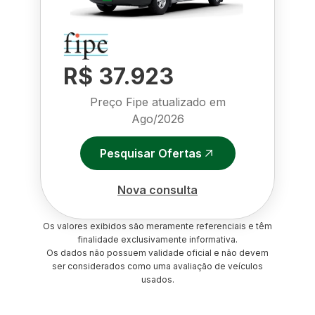
R$ 37.923
Preço Fipe atualizado em
Ago/2026
Pesquisar Ofertas
Nova consulta
Os valores exibidos são meramente referenciais e têm
finalidade exclusivamente informativa.
Os dados não possuem validade oficial e não devem
ser considerados como uma avaliação de veículos
usados.