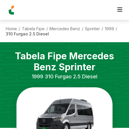
Home
Tabela Fipe
Mercedes Benz
Sprinter
1999
/
/
/
/
/
310 Furgao 2.5 Diesel
Tabela Fipe
Mercedes
Benz
Sprinter
1999
310 Furgao 2.5 Diesel