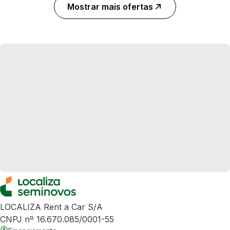
Mostrar mais ofertas
LOCALIZA Rent a Car S/A
CNPJ nº 16.670.085/0001-55