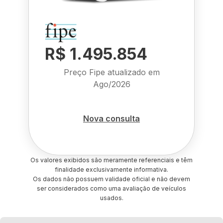
R$ 1.495.854
Preço Fipe atualizado em
Ago/2026
Nova consulta
Os valores exibidos são meramente referenciais e têm
finalidade exclusivamente informativa.
Os dados não possuem validade oficial e não devem
ser considerados como uma avaliação de veículos
usados.