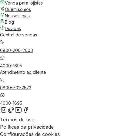
Venda para lojistas
Quem somos
Nossas lojas
Blog
Dúvidas
Central de vendas
0800-200-2000
4000-1695
Atendimento ao cliente
0800-701-2523
4000-1695
Termos de uso
Políticas de privacidade
Configurações de cookies