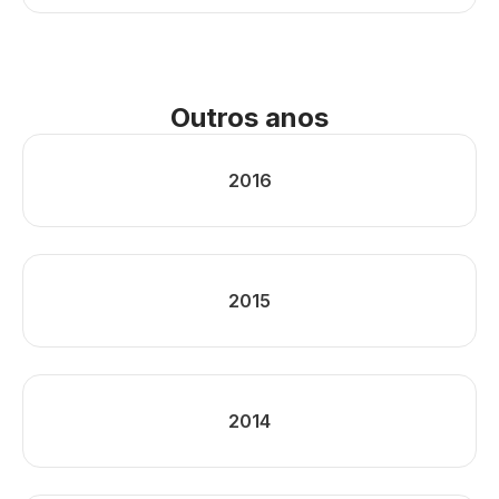
Outros anos
2016
2015
2014