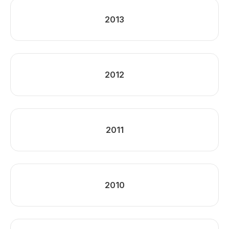
2013
2012
2011
2010