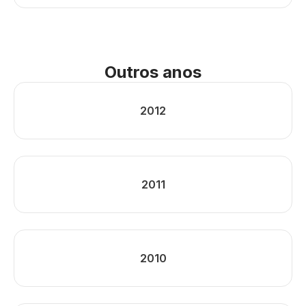
Outros anos
2012
2011
2010