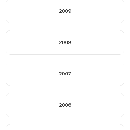
2009
2008
2007
2006