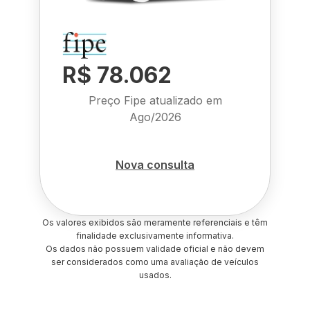
R$ 78.062
Preço Fipe atualizado em
Ago/2026
Nova consulta
Os valores exibidos são meramente referenciais e têm
finalidade exclusivamente informativa.
Os dados não possuem validade oficial e não devem
ser considerados como uma avaliação de veículos
usados.