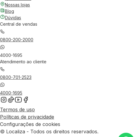
Nossas lojas
Blog
Dúvidas
Central de vendas
0800-200-2000
4000-1695
Atendimento ao cliente
0800-701-2523
4000-1695
Termos de uso
Políticas de privacidade
Configurações de cookies
© Localiza - Todos os direitos reservados.