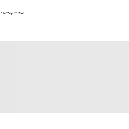
o pesquisada