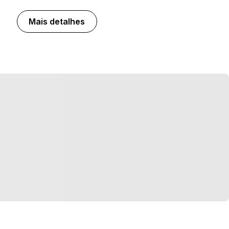
Mais detalhes