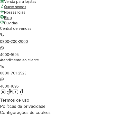
Venda para lojistas
Quem somos
Nossas lojas
Blog
Dúvidas
Central de vendas
0800-200-2000
4000-1695
Atendimento ao cliente
0800-701-2523
4000-1695
Termos de uso
Políticas de privacidade
Configurações de cookies