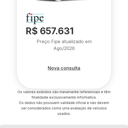
R$ 657.631
Preço Fipe atualizado em
Ago/2026
Nova consulta
Os valores exibidos são meramente referenciais e têm
finalidade exclusivamente informativa.
Os dados não possuem validade oficial e não devem
ser considerados como uma avaliação de veículos
usados.