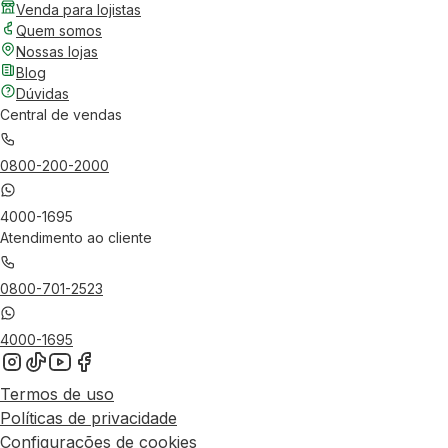
Venda para lojistas
Quem somos
Nossas lojas
Blog
Dúvidas
Central de vendas
0800-200-2000
4000-1695
Atendimento ao cliente
0800-701-2523
4000-1695
Termos de uso
Políticas de privacidade
Configurações de cookies