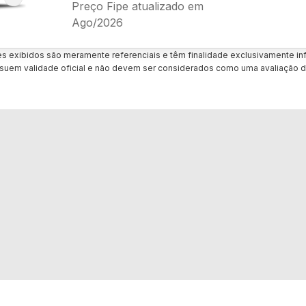
Preço Fipe atualizado em
Ago/2026
es exibidos são meramente referenciais e têm finalidade exclusivamente inf
uem validade oficial e não devem ser considerados como uma avaliação d