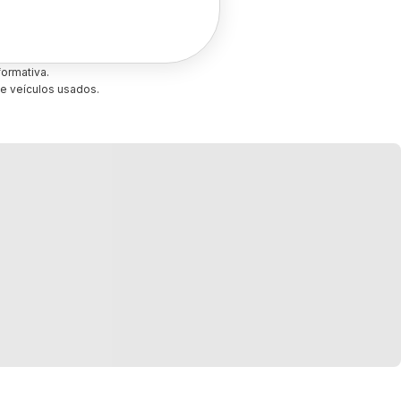
ormativa.
e veículos usados.