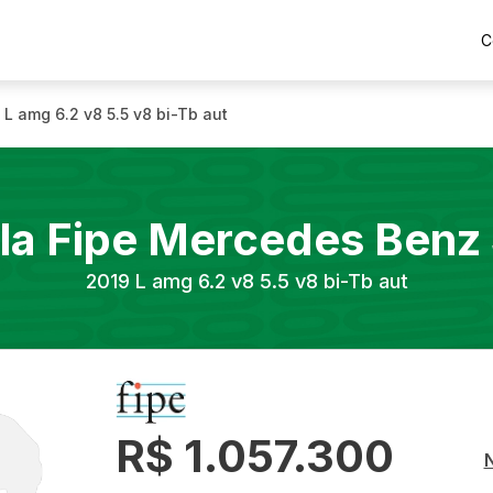
C
L amg 6.2 v8 5.5 v8 bi-Tb aut
la Fipe
Mercedes Benz
2019
L amg 6.2 v8 5.5 v8 bi-Tb aut
R$ 1.057.300