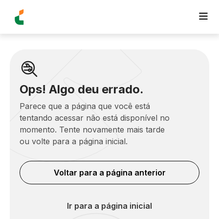
Ops! Algo deu errado.
Parece que a página que você está
tentando acessar não está disponível no
momento. Tente novamente mais tarde
ou volte para a página inicial.
Voltar para a página anterior
Ir para a página inicial