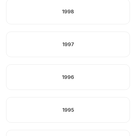
1998
1997
1996
1995