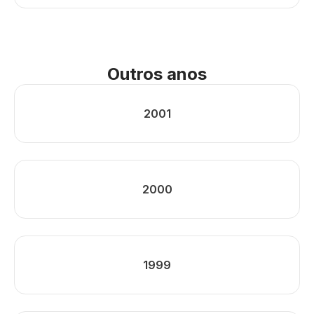
Outros anos
2001
2000
1999