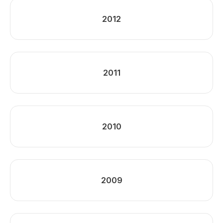
2012
2011
2010
2009