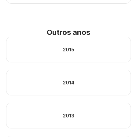
Outros anos
2015
2014
2013