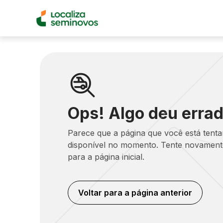
Ops! Algo deu errad
Parece que a página que você está tent
disponível no momento. Tente novamente
para a página inicial.
Voltar para a página anterior