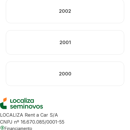
2002
2001
2000
LOCALIZA Rent a Car S/A
CNPJ nº 16.670.085/0001-55
Financiamento