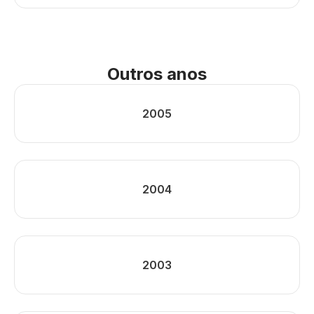
Outros anos
2005
2004
2003