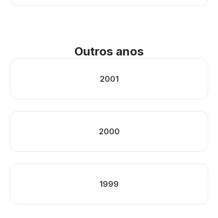
Outros anos
2001
2000
1999