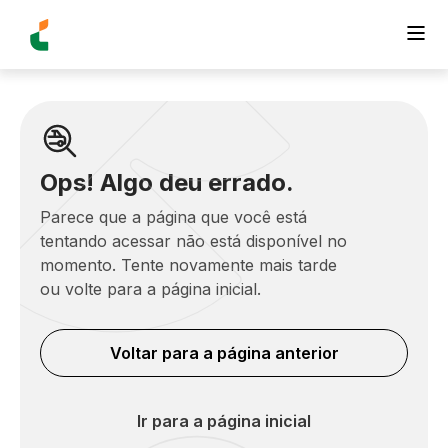
Ops! Algo deu errado.
Parece que a página que você está
tentando acessar não está disponível no
momento. Tente novamente mais tarde
ou volte para a página inicial.
Voltar para a página anterior
Ir para a página inicial