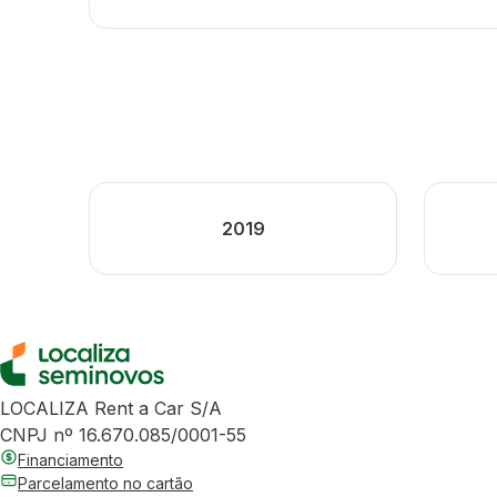
2019
LOCALIZA Rent a Car S/A
CNPJ nº 16.670.085/0001-55
Financiamento
Parcelamento no cartão