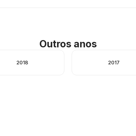
Outros anos
2018
2017