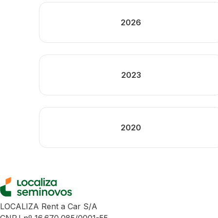
2026
2023
2020
LOCALIZA Rent a Car S/A