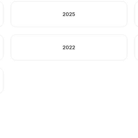
2025
2022