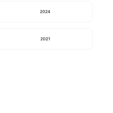
2024
2021