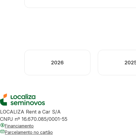
2026
202
LOCALIZA Rent a Car S/A
CNPJ nº 16.670.085/0001-55
Financiamento
Parcelamento no cartão