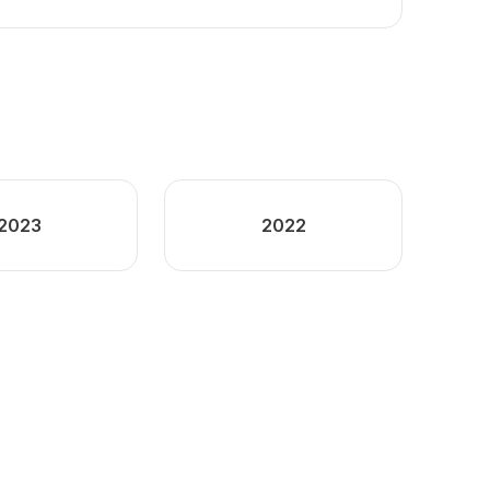
2023
2022