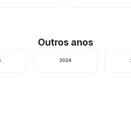
Outros anos
5
2024