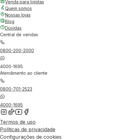
Venda para lojistas
Quem somos
Nossas lojas
Blog
Dúvidas
Central de vendas
0800-200-2000
4000-1695
Atendimento ao cliente
0800-701-2523
4000-1695
Termos de uso
Políticas de privacidade
Configurações de cookies