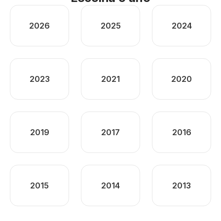
2026
2025
2024
2023
2021
2020
2019
2017
2016
2015
2014
2013