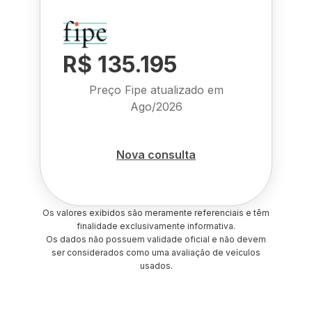
R$ 135.195
Preço Fipe atualizado em
Ago/2026
Nova consulta
Os valores exibidos são meramente referenciais e têm
finalidade exclusivamente informativa.
Os dados não possuem validade oficial e não devem
ser considerados como uma avaliação de veículos
usados.