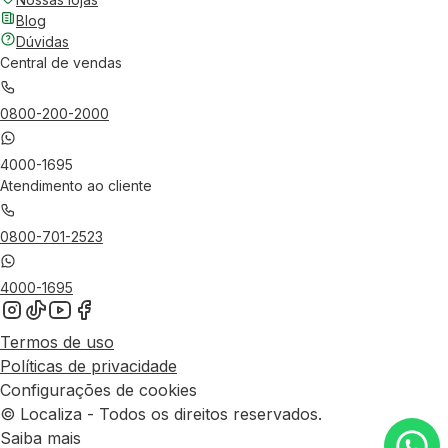
Blog
Dúvidas
Central de vendas
0800-200-2000
4000-1695
Atendimento ao cliente
0800-701-2523
4000-1695
Termos de uso
Políticas de privacidade
Configurações de cookies
© Localiza - Todos os direitos reservados.
Saiba mais