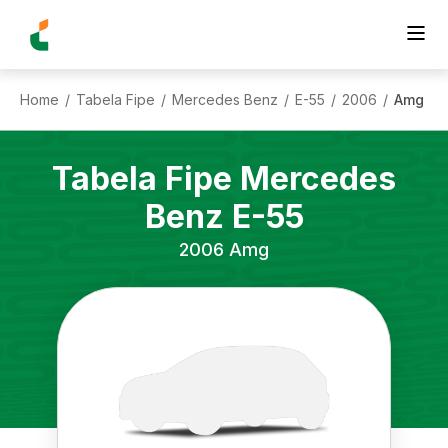
Home
Tabela Fipe
Mercedes Benz
E-55
2006
Amg
/
/
/
/
/
Tabela Fipe
Mercedes
Benz
E-55
2006
Amg