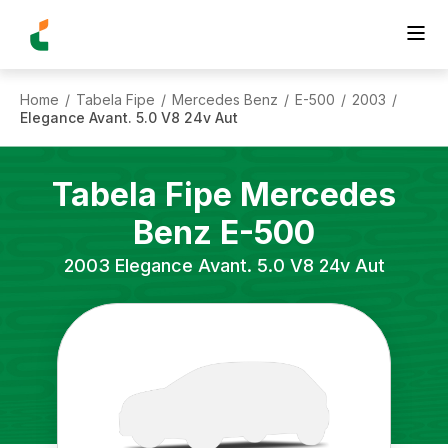
Home
Tabela Fipe
Mercedes Benz
E-500
2003
/
/
/
/
/
Elegance Avant. 5.0 V8 24v Aut
Tabela Fipe
Mercedes
Benz
E-500
2003
Elegance Avant. 5.0 V8 24v Aut