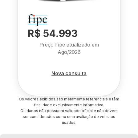
R$ 54.993
Preço Fipe atualizado em
Ago/2026
Nova consulta
Os valores exibidos são meramente referenciais e têm
finalidade exclusivamente informativa.
Os dados não possuem validade oficial e não devem
ser considerados como uma avaliação de veículos
usados.