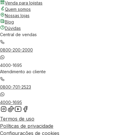
Venda para lojistas
Quem somos
Nossas lojas
Blog
Dúvidas
Central de vendas
0800-200-2000
4000-1695
Atendimento ao cliente
0800-701-2523
4000-1695
Termos de uso
Políticas de privacidade
Configurações de cookies