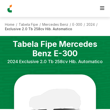
Home
Tabela Fipe
Mercedes Benz
E-300
2024
/
/
/
/
/
Exclusive 2.0 Tb 258cv Hib. Automatico
Tabela Fipe
Mercedes
Benz
E-300
2024
Exclusive 2.0 Tb 258cv Hib. Automatico