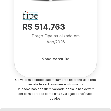
R$ 514.763
Preço Fipe atualizado em
Ago/2026
Nova consulta
Os valores exibidos são meramente referenciais e têm
finalidade exclusivamente informativa.
Os dados não possuem validade oficial e não devem
ser considerados como uma avaliação de veículos
usados.