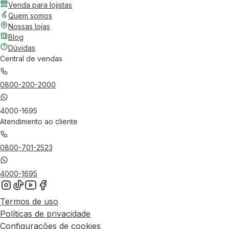
Venda para lojistas
Quem somos
Nossas lojas
Blog
Dúvidas
Central de vendas
0800-200-2000
4000-1695
Atendimento ao cliente
0800-701-2523
4000-1695
Termos de uso
Políticas de privacidade
Configurações de cookies