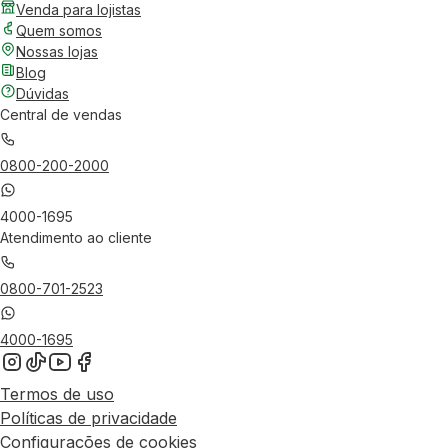
Venda para lojistas
Quem somos
Nossas lojas
Blog
Dúvidas
Central de vendas
0800-200-2000
4000-1695
Atendimento ao cliente
0800-701-2523
4000-1695
Termos de uso
Políticas de privacidade
Configurações de cookies