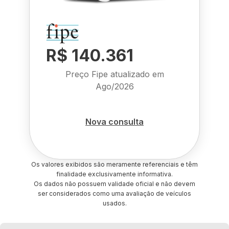
R$ 140.361
Preço Fipe atualizado em
Ago/2026
Nova consulta
Os valores exibidos são meramente referenciais e têm
finalidade exclusivamente informativa.
Os dados não possuem validade oficial e não devem
ser considerados como uma avaliação de veículos
usados.