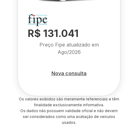
R$ 131.041
Preço Fipe atualizado em
Ago/2026
Nova consulta
Os valores exibidos são meramente referenciais e têm
finalidade exclusivamente informativa.
Os dados não possuem validade oficial e não devem
ser considerados como uma avaliação de veículos
usados.