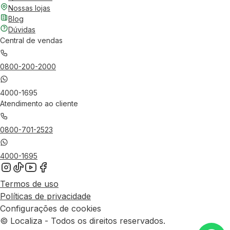
Nossas lojas
Blog
Dúvidas
Central de vendas
0800-200-2000
4000-1695
Atendimento ao cliente
0800-701-2523
4000-1695
Termos de uso
Políticas de privacidade
Configurações de cookies
© Localiza - Todos os direitos reservados.