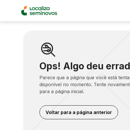
Ops! Algo deu errad
Parece que a página que você está tent
disponível no momento. Tente novamente
para a página inicial.
Voltar para a página anterior