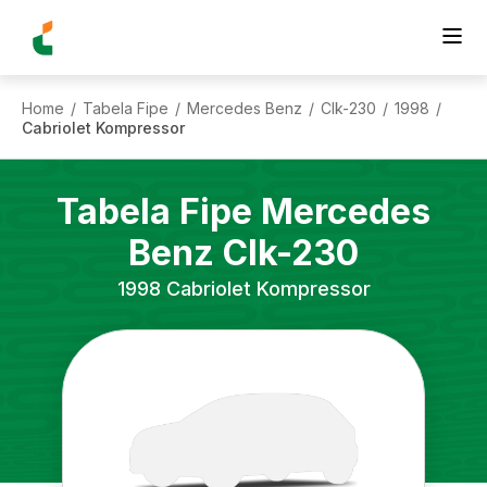
Home
Tabela Fipe
Mercedes Benz
Clk-230
1998
/
/
/
/
/
Cabriolet Kompressor
Tabela Fipe
Mercedes
Benz
Clk-230
1998
Cabriolet Kompressor