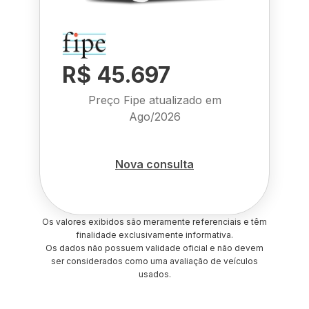
R$ 45.697
Preço Fipe atualizado em
Ago/2026
Nova consulta
Os valores exibidos são meramente referenciais e têm
finalidade exclusivamente informativa.
Os dados não possuem validade oficial e não devem
ser considerados como uma avaliação de veículos
usados.