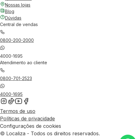
Nossas lojas
Blog
Dúvidas
Central de vendas
0800-200-2000
4000-1695
Atendimento ao cliente
0800-701-2523
4000-1695
Termos de uso
Políticas de privacidade
Configurações de cookies
© Localiza - Todos os direitos reservados.