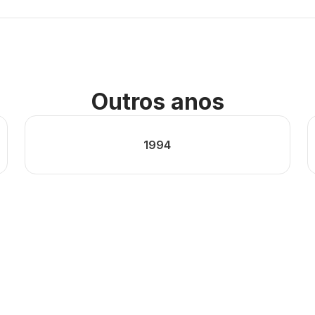
Outros anos
1994