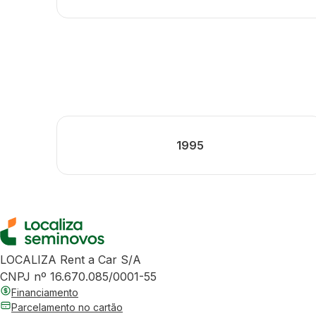
1995
LOCALIZA Rent a Car S/A
CNPJ nº 16.670.085/0001-55
Financiamento
Parcelamento no cartão