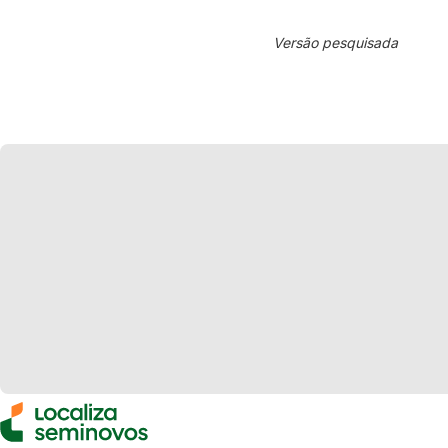
Versão pesquisada