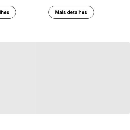
lhes
Mais detalhes