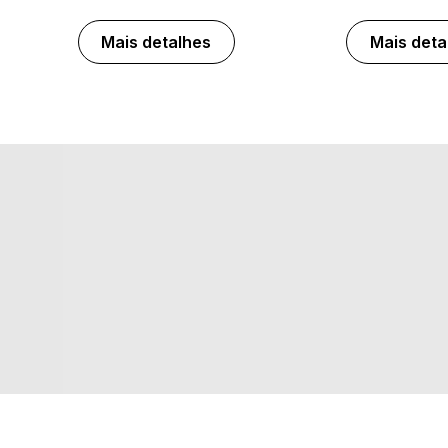
Mais detalhes
Mais deta