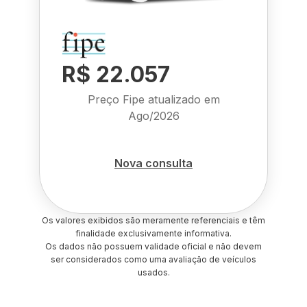
R$ 22.057
Preço Fipe atualizado em
Ago/2026
Nova consulta
Os valores exibidos são meramente referenciais e têm
finalidade exclusivamente informativa.
Os dados não possuem validade oficial e não devem
ser considerados como uma avaliação de veículos
usados.