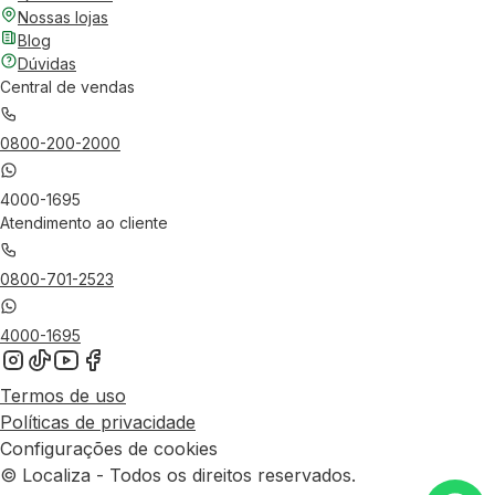
Nossas lojas
Blog
Dúvidas
Central de vendas
0800-200-2000
4000-1695
Atendimento ao cliente
0800-701-2523
4000-1695
Termos de uso
Políticas de privacidade
Configurações de cookies
© Localiza - Todos os direitos reservados.