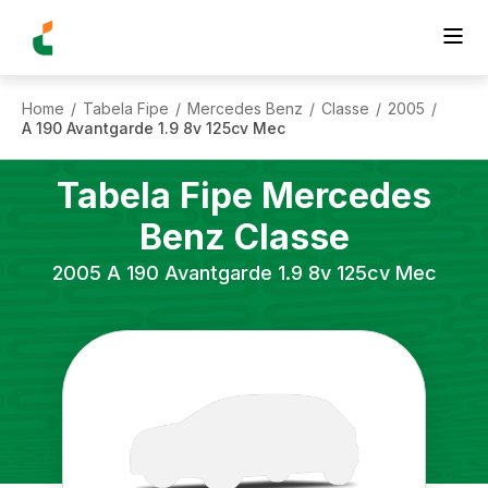
Home
Tabela Fipe
Mercedes Benz
Classe
2005
/
/
/
/
/
A 190 Avantgarde 1.9 8v 125cv Mec
Tabela Fipe
Mercedes
Benz
Classe
2005
A 190 Avantgarde 1.9 8v 125cv Mec